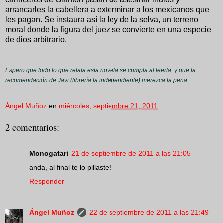
arrancarles la cabellera a exterminar a los mexicanos que
les pagan. Se instaura así la ley de la selva, un terreno
moral donde la figura del juez se convierte en una especie
de dios arbitrario.
Espero que todo lo que relata esta novela se cumpla al leerla, y que la
recomendación de Javi (librería la independiente) merezca la pena.
Ángel Muñoz
en
miércoles, septiembre 21, 2011
2 comentarios:
Monogatari
21 de septiembre de 2011 a las 21:05
anda, al final te lo pillaste!
Responder
Ángel Muñoz
22 de septiembre de 2011 a las 21:49